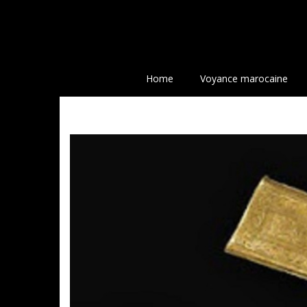
Home
Voyance marocaine