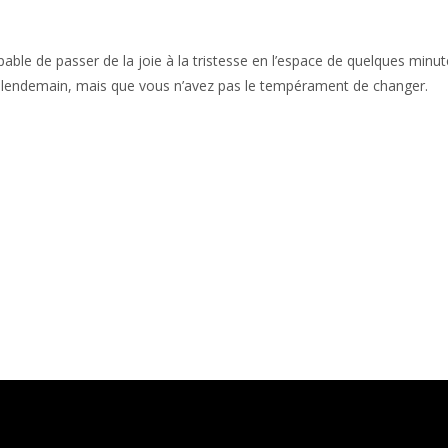
able de passer de la joie à la tristesse en l’espace de quelques minut
le lendemain, mais que vous n’avez pas le tempérament de changer.