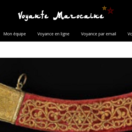
Mon équipe
Voyance en ligne
Voyance par email
Vo