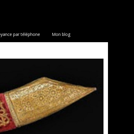
yance par téléphone
Mon blog