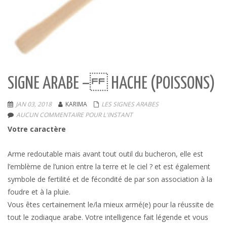
SIGNE ARABE – HACHE (POISSONS)
JAN 03, 2018
KARIMA
LES SIGNES ARABES
AUCUN COMMENTAIRE POUR L'INSTANT
Votre caractère
Arme redoutable mais avant tout outil du bucheron, elle est
l’emblème de l’union entre la terre et le ciel ? et est également
symbole de fertilité et de fécondité de par son association à la
foudre et à la pluie.
Vous êtes certainement le/la mieux armé(e) pour la réussite de
tout le zodiaque arabe. Votre intelligence fait légende et vous