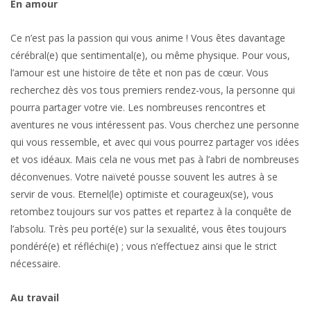
En amour
Ce n’est pas la passion qui vous anime ! Vous êtes davantage
cérébral(e) que sentimental(e), ou même physique. Pour vous,
l’amour est une histoire de tête et non pas de cœur. Vous
recherchez dès vos tous premiers rendez-vous, la personne qui
pourra partager votre vie. Les nombreuses rencontres et
aventures ne vous intéressent pas. Vous cherchez une personne
qui vous ressemble, et avec qui vous pourrez partager vos idées
et vos idéaux. Mais cela ne vous met pas à l’abri de nombreuses
déconvenues. Votre naïveté pousse souvent les autres à se
servir de vous. Eternel(le) optimiste et courageux(se), vous
retombez toujours sur vos pattes et repartez à la conquête de
l’absolu. Très peu porté(e) sur la sexualité, vous êtes toujours
pondéré(e) et réfléchi(e) ; vous n’effectuez ainsi que le strict
nécessaire.
Au travail