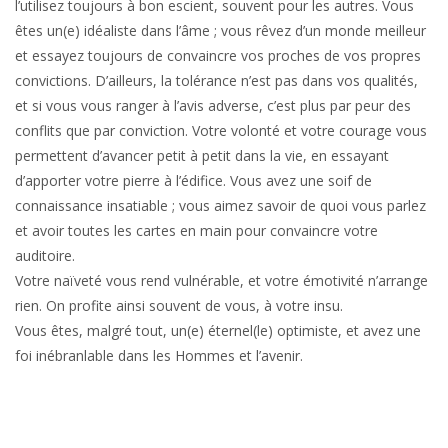
l’utilisez toujours à bon escient, souvent pour les autres. Vous
êtes un(e) idéaliste dans l’âme ; vous rêvez d’un monde meilleur
et essayez toujours de convaincre vos proches de vos propres
convictions. D’ailleurs, la tolérance n’est pas dans vos qualités,
et si vous vous ranger à l’avis adverse, c’est plus par peur des
conflits que par conviction. Votre volonté et votre courage vous
permettent d’avancer petit à petit dans la vie, en essayant
d’apporter votre pierre à l’édifice. Vous avez une soif de
connaissance insatiable ; vous aimez savoir de quoi vous parlez
et avoir toutes les cartes en main pour convaincre votre
auditoire.
Votre naïveté vous rend vulnérable, et votre émotivité n’arrange
rien. On profite ainsi souvent de vous, à votre insu.
Vous êtes, malgré tout, un(e) éternel(le) optimiste, et avez une
foi inébranlable dans les Hommes et l’avenir.