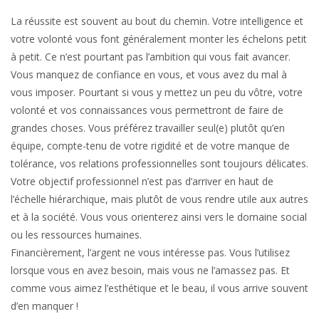
La réussite est souvent au bout du chemin. Votre intelligence et
votre volonté vous font généralement monter les échelons petit
à petit. Ce n’est pourtant pas l’ambition qui vous fait avancer.
Vous manquez de confiance en vous, et vous avez du mal à
vous imposer. Pourtant si vous y mettez un peu du vôtre, votre
volonté et vos connaissances vous permettront de faire de
grandes choses. Vous préférez travailler seul(e) plutôt qu’en
équipe, compte-tenu de votre rigidité et de votre manque de
tolérance, vos relations professionnelles sont toujours délicates.
Votre objectif professionnel n’est pas d’arriver en haut de
l’échelle hiérarchique, mais plutôt de vous rendre utile aux autres
et à la société. Vous vous orienterez ainsi vers le domaine social
ou les ressources humaines.
Financièrement, l’argent ne vous intéresse pas. Vous l’utilisez
lorsque vous en avez besoin, mais vous ne l’amassez pas. Et
comme vous aimez l’esthétique et le beau, il vous arrive souvent
d’en manquer !