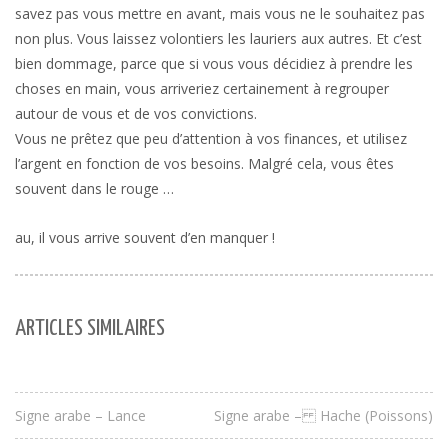
savez pas vous mettre en avant, mais vous ne le souhaitez pas
non plus. Vous laissez volontiers les lauriers aux autres. Et c’est
bien dommage, parce que si vous vous décidiez à prendre les
choses en main, vous arriveriez certainement à regrouper
autour de vous et de vos convictions.
Vous ne prêtez que peu d’attention à vos finances, et utilisez
l’argent en fonction de vos besoins. Malgré cela, vous êtes
souvent dans le rouge …
au, il vous arrive souvent d’en manquer !
ARTICLES SIMILAIRES
Signe arabe – Lance
Signe arabe – Hache (Poissons)