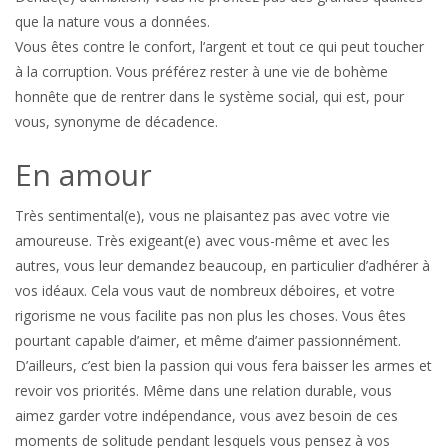
que la nature vous a données.
Vous êtes contre le confort, l’argent et tout ce qui peut toucher
à la corruption. Vous préférez rester à une vie de bohème
honnête que de rentrer dans le système social, qui est, pour
vous, synonyme de décadence.
En amour
Très sentimental(e), vous ne plaisantez pas avec votre vie
amoureuse. Très exigeant(e) avec vous-même et avec les
autres, vous leur demandez beaucoup, en particulier d’adhérer à
vos idéaux. Cela vous vaut de nombreux déboires, et votre
rigorisme ne vous facilite pas non plus les choses. Vous êtes
pourtant capable d’aimer, et même d’aimer passionnément.
D’ailleurs, c’est bien la passion qui vous fera baisser les armes et
revoir vos priorités. Même dans une relation durable, vous
aimez garder votre indépendance, vous avez besoin de ces
moments de solitude pendant lesquels vous pensez à vos