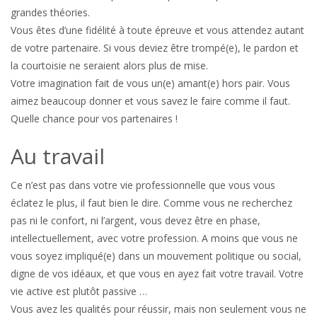
grandes théories.
Vous êtes d’une fidélité à toute épreuve et vous attendez autant
de votre partenaire. Si vous deviez être trompé(e), le pardon et
la courtoisie ne seraient alors plus de mise.
Votre imagination fait de vous un(e) amant(e) hors pair. Vous
aimez beaucoup donner et vous savez le faire comme il faut.
Quelle chance pour vos partenaires !
Au travail
Ce n’est pas dans votre vie professionnelle que vous vous
éclatez le plus, il faut bien le dire. Comme vous ne recherchez
pas ni le confort, ni l’argent, vous devez être en phase,
intellectuellement, avec votre profession. A moins que vous ne
vous soyez impliqué(e) dans un mouvement politique ou social,
digne de vos idéaux, et que vous en ayez fait votre travail. Votre
vie active est plutôt passive …
Vous avez les qualités pour réussir, mais non seulement vous ne