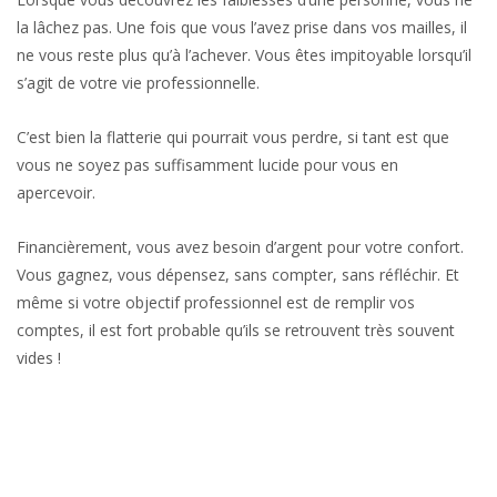
la lâchez pas. Une fois que vous l’avez prise dans vos mailles, il
ne vous reste plus qu’à l’achever. Vous êtes impitoyable lorsqu’il
s’agit de votre vie professionnelle.
C’est bien la flatterie qui pourrait vous perdre, si tant est que
vous ne soyez pas suffisamment lucide pour vous en
apercevoir.
Financièrement, vous avez besoin d’argent pour votre confort.
Vous gagnez, vous dépensez, sans compter, sans réfléchir. Et
même si votre objectif professionnel est de remplir vos
comptes, il est fort probable qu’ils se retrouvent très souvent
vides !