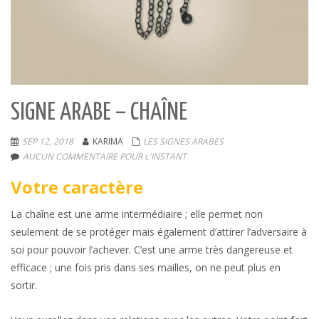
SIGNE ARABE – CHAÎNE
SEP 12, 2018
KARIMA
LES SIGNES ARABES
AUCUN COMMENTAIRE POUR L'INSTANT
Votre caractère
La chaîne est une arme intermédiaire ; elle permet non
seulement de se protéger mais également d’attirer l’adversaire à
soi pour pouvoir l’achever. C’est une arme très dangereuse et
efficace ; une fois pris dans ses mailles, on ne peut plus en
sortir.