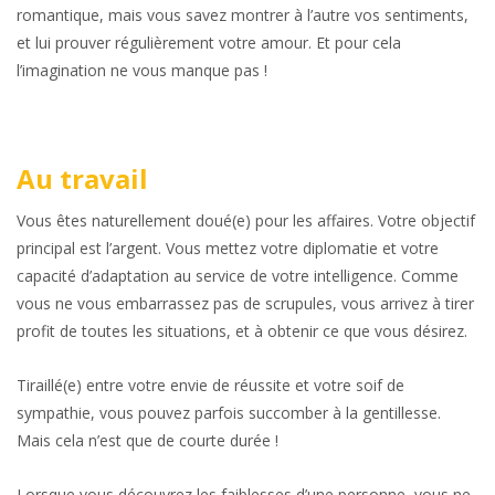
romantique, mais vous savez montrer à l’autre vos sentiments,
et lui prouver régulièrement votre amour. Et pour cela
l’imagination ne vous manque pas !
Au travail
Vous êtes naturellement doué(e) pour les affaires. Votre objectif
principal est l’argent. Vous mettez votre diplomatie et votre
capacité d’adaptation au service de votre intelligence. Comme
vous ne vous embarrassez pas de scrupules, vous arrivez à tirer
profit de toutes les situations, et à obtenir ce que vous désirez.
Tiraillé(e) entre votre envie de réussite et votre soif de
sympathie, vous pouvez parfois succomber à la gentillesse.
Mais cela n’est que de courte durée !
Lorsque vous découvrez les faiblesses d’une personne, vous ne